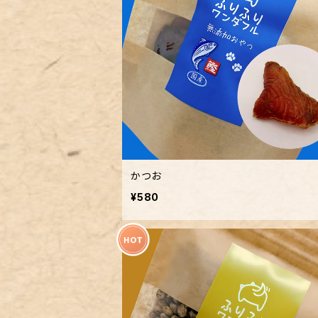
かつお
¥580