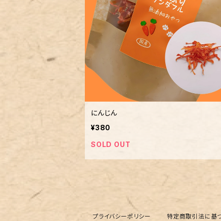
にんじん
¥380
SOLD OUT
プライバシーポリシー
特定商取引法に基