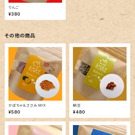
りんご
¥380
その他の商品
かぼちゃ＆ささみ MIX
納豆
¥580
¥480