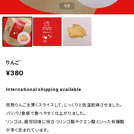
1
/3
りんご
¥380
International shipping available
完熟りんごを薄くスライスして、じっくりと低温乾燥させました。
パリパリ食感で食べやすく仕上がりました。
リンゴは、疲労回復に役立つリンゴ酸やクエン酸といった有機酸
が多く含まれています。