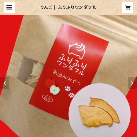
りんご | ふりふりワンダフル