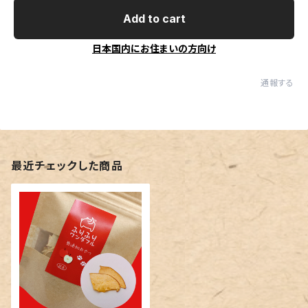
Add to cart
日本国内にお住まいの方向け
通報する
最近チェックした商品